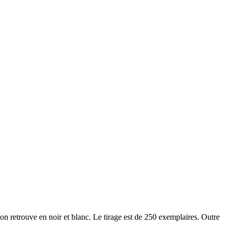
l’on retrouve
en noir et blanc. Le tirage est de 250 exemplaires. Outre