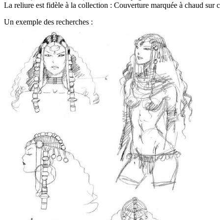
La reliure est fidèle à la collection : Couverture marquée à chaud sur ca
Un exemple des recherches :