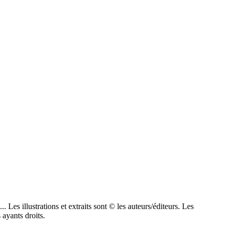
 Les illustrations et extraits sont © les auteurs/éditeurs. Les
 ayants droits.