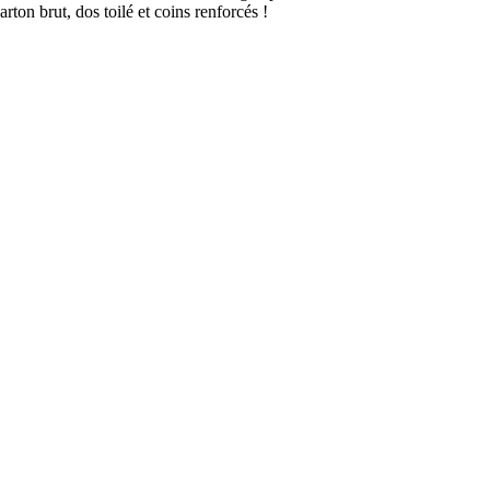
rton brut, dos toilé et coins renforcés !