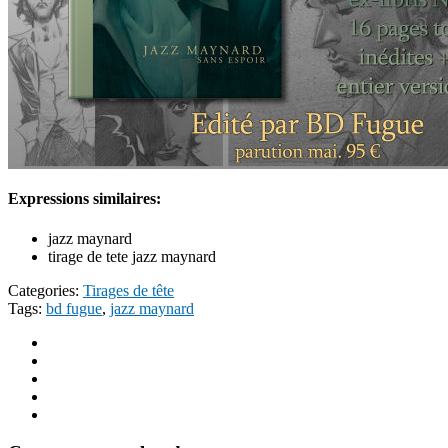
Expressions similaires:
jazz maynard
tirage de tete jazz maynard
Categories:
Tirages de tête
Tags:
bd fugue
,
jazz maynard