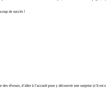
aucoup de succès !
ite des rêveurs, d’aller à l’accueil pour y découvrir une surprise (s’il e