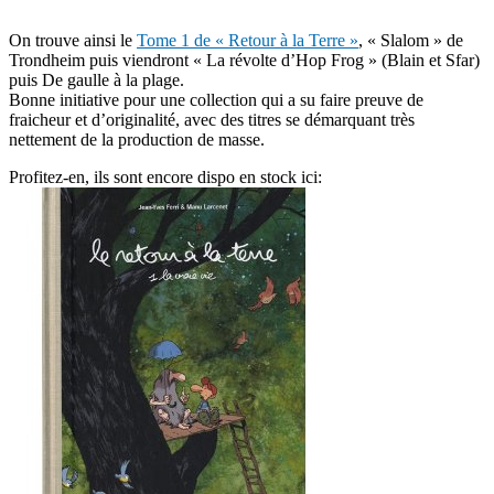
On trouve ainsi le
Tome 1 de « Retour à la Terre »
, « Slalom » de
Trondheim puis viendront « La révolte d’Hop Frog » (Blain et Sfar)
puis De gaulle à la plage.
Bonne initiative pour une collection qui a su faire preuve de
fraicheur et d’originalité, avec des titres se démarquant très
nettement de la production de masse.
Profitez-en, ils sont encore dispo en stock ici: