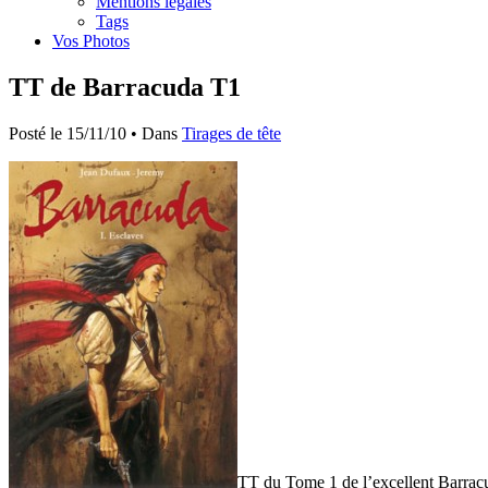
Mentions légales
Tags
Vos Photos
TT de Barracuda T1
Posté le 15/11/10 • Dans
Tirages de tête
TT du Tome 1 de l’excellent Barra