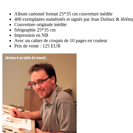
Album cartonné format 25*35 cm couverture inédite
400 exemplaires numérotés et signés par Jean Dufaux & Jérém
Couverture originale inédite
Sérigraphie 25*35 cm
Impression en NB
Avec un cahier de croquis de 10 pages en couleur
Prix de vente : 125 EUR