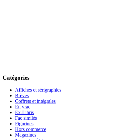
Catégories
Affiches et sérigraphies
Brèves
Coffrets et intégrales
En vrac
Ex-Libris
Fac similés
Figurines
Hors commerce
Magazines