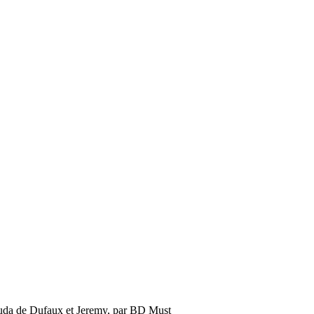
cuda de Dufaux et Jeremy, par BD Must