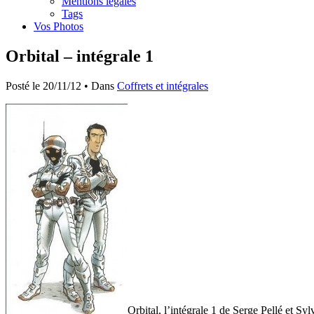
Mentions légales
Tags
Vos Photos
Orbital – intégrale 1
Posté le 20/11/12 • Dans
Coffrets et intégrales
Orbital, l’intégrale 1 de Serge Pellé et Sy