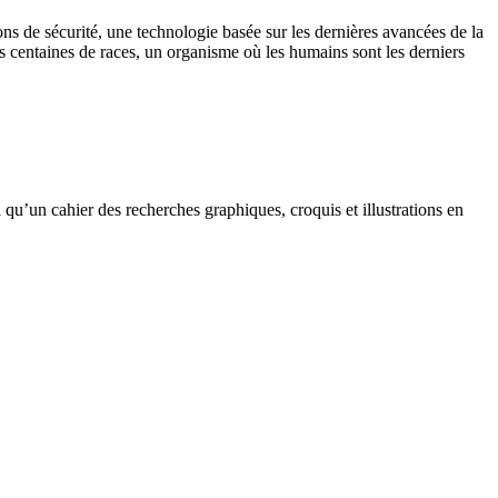
ns de sécurité, une technologie basée sur les dernières avancées de la
 centaines de races, un organisme où les humains sont les derniers
i qu’un cahier des recherches graphiques, croquis et illustrations en