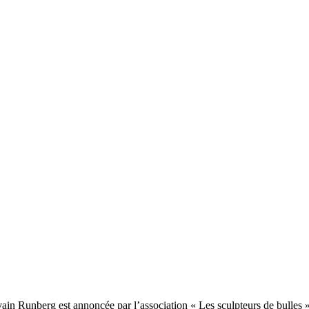
lvain Runberg est annoncée par l’association « Les sculpteurs de bulles 